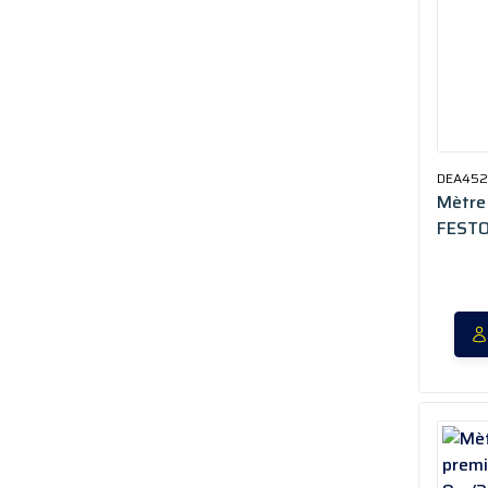
DEA452
Mètre 
FESTO