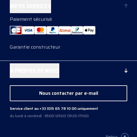
INFOS SERVICES
Paiement sécurisé
Garantie constructeur
À PROPOS DE NOUS
Nous contacter par e-mail
Service client au +33 (0)5 65 78 10 00 uniquement
du lundi à vendredi : 8h00-12h00 13h30-17h00
Retour