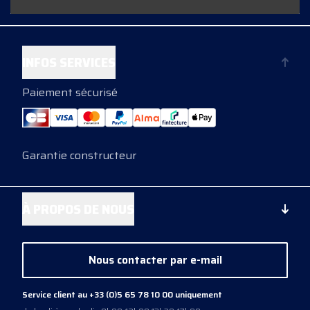
INFOS SERVICES
Paiement sécurisé
Garantie constructeur
À PROPOS DE NOUS
Nous contacter par e-mail
Service client au +33 (0)5 65 78 10 00 uniquement