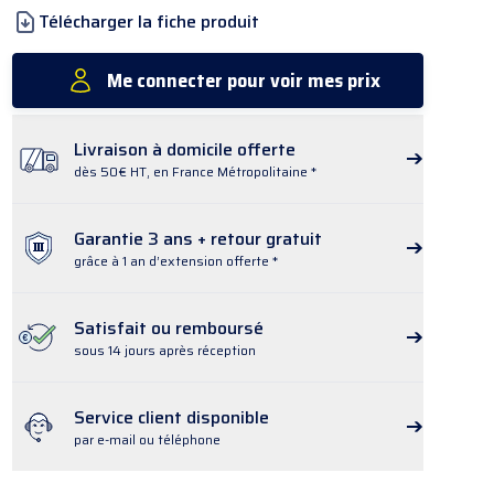
Télécharger la fiche produit
Me connecter pour voir mes prix
Livraison à domicile offerte
dès 50€ HT, en France Métropolitaine *
Garantie 3 ans + retour gratuit
grâce à 1 an d’extension offerte *
Satisfait ou remboursé
sous 14 jours après réception
Service client disponible
par e-mail ou téléphone