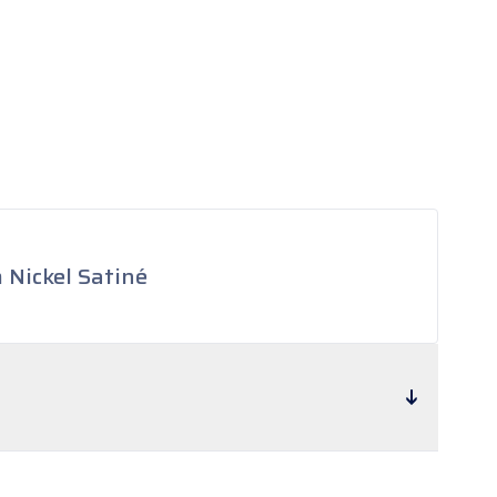
Nickel Satiné