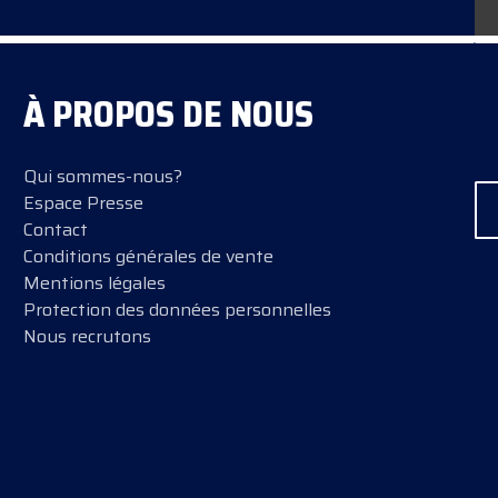
À PROPOS DE NOUS
Qui sommes-nous?
Espace Presse
Contact
Conditions générales de vente
Mentions légales
Protection des données personnelles
Nous recrutons