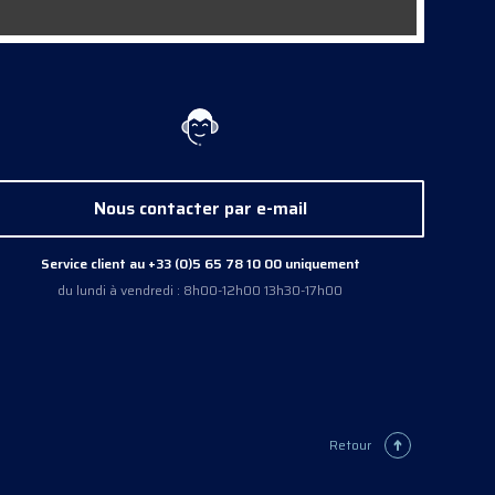
Nous contacter par e-mail
Service client au +33 (0)5 65 78 10 00 uniquement
du lundi à vendredi : 8h00-12h00 13h30-17h00
Retour