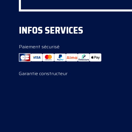
INFOS SERVICES
Paiement sécurisé
Garantie constructeur