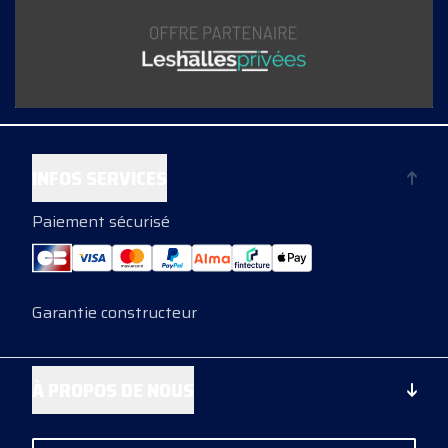
INFOS SERVICES
Paiement sécurisé
Garantie constructeur
À PROPOS DE NOUS