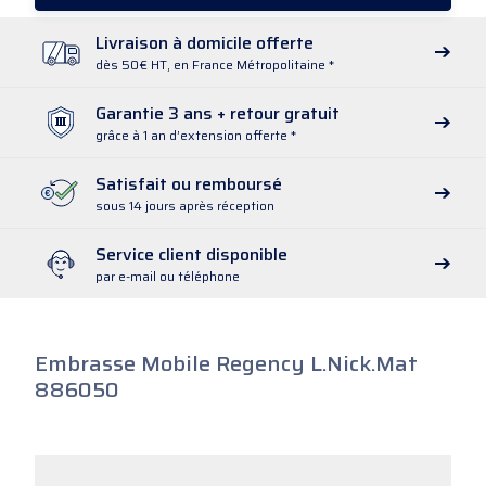
Livraison à domicile offerte
dès 50€ HT, en France Métropolitaine *
Garantie 3 ans + retour gratuit
grâce à 1 an d’extension offerte *
Satisfait ou remboursé
sous 14 jours après réception
Service client disponible
par e-mail ou téléphone
Embrasse Mobile Regency L.Nick.Mat
886050