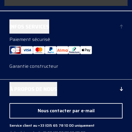
INFOS SERVICES
Paiement sécurisé
Garantie constructeur
À PROPOS DE NOUS
Nous contacter par e-mail
Service client au +33 (0)5 65 78 10 00 uniquement