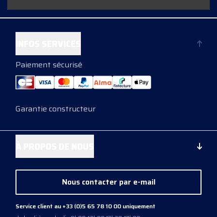
INFOS SERVICES
Paiement sécurisé
Garantie constructeur
À PROPOS DE NOUS
Nous contacter par e-mail
Service client au +33 (0)5 65 78 10 00 uniquement